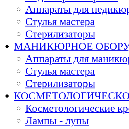
Аппараты для педикю
Стулья мастера
Стерилизаторы
МАНИКЮРНОЕ ОБОР
Аппараты для маникю
Стулья мастера
Стерилизаторы
КОСМЕТОЛОГИЧЕСКО
Косметологические кр
Лампы - лупы