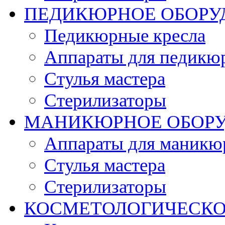
ПЕДИКЮРНОЕ ОБОРУ
Педикюрные кресла
Аппараты для педикю
Стулья мастера
Стерилизаторы
МАНИКЮРНОЕ ОБОР
Аппараты для маникю
Стулья мастера
Стерилизаторы
КОСМЕТОЛОГИЧЕСКО