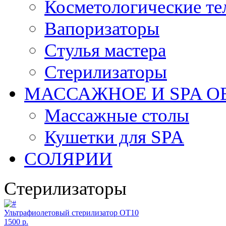
Косметологические те
Вапоризаторы
Стулья мастера
Стерилизаторы
МАССАЖНОЕ И SPA О
Массажные столы
Кушетки для SPA
СОЛЯРИИ
Стерилизаторы
Ультрафиолетовый стерилизатор ОТ10
1500 р.