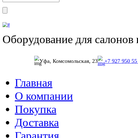
Оборудование для салонов 
Уфа, Комсомольская, 23
+7 927 950 55
Главная
О компании
Покупка
Доставка
Гарантия