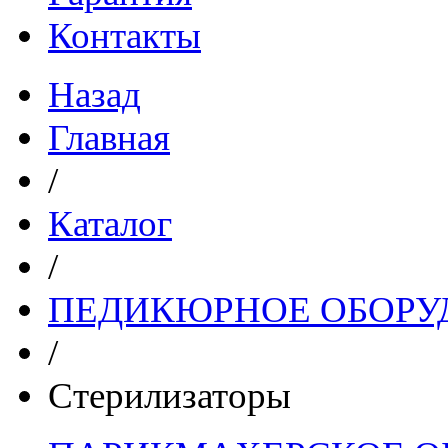
Контакты
Назад
Главная
/
Каталог
/
ПЕДИКЮРНОЕ ОБОРУ
/
Стерилизаторы