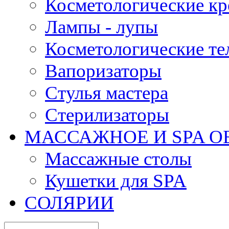
Косметологические кр
Лампы - лупы
Косметологические те
Вапоризаторы
Стулья мастера
Стерилизаторы
МАССАЖНОЕ И SPA О
Массажные столы
Кушетки для SPA
СОЛЯРИИ