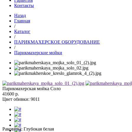
Гарантия
Контакты
Назад
Главная
/
Каталог
/
ПАРИКМАХЕРСКОЕ ОБОРУДОВАНИЕ
/
Парикмахерские мойки
Парикмахерская мойка Соло
41600 р.
Цвет обивки:
9011
Раковина:
Глубокая белая