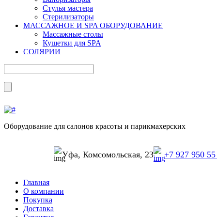
Стулья мастера
Стерилизаторы
МАССАЖНОЕ И SPA ОБОРУДОВАНИЕ
Массажные столы
Кушетки для SPA
СОЛЯРИИ
Оборудование для салонов красоты и парикмахерских
Уфа, Комсомольская, 23
+7 927 950 55
Главная
О компании
Покупка
Доставка