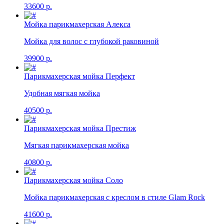
33600 р.
Мойка парикмахерская Алекса
Мойка для волос с глубокой раковиной
39900 р.
Парикмахерская мойка Перфект
Удобная мягкая мойка
40500 р.
Парикмахерская мойка Престиж
Мягкая парикмахерская мойка
40800 р.
Парикмахерская мойка Соло
Мойка парикмахерская с креслом в стиле Glam Rock
41600 р.