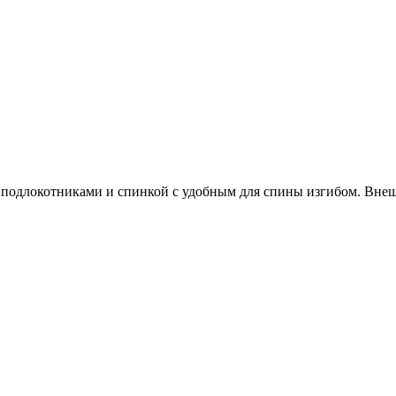
 подлокотниками и спинкой с удобным для спины изгибом. Внеш