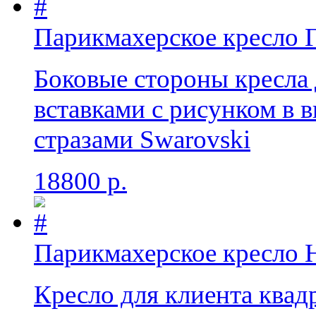
Парикмахерское кресло Г
Боковые стороны кресла
вставками с рисунком в в
стразами Swarovski
18800 р.
Парикмахерское кресло 
Кресло для клиента квад