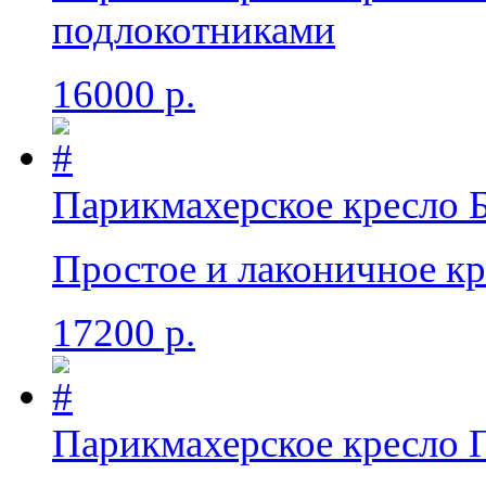
подлокотниками
16000 р.
Парикмахерское кресло Б
Простое и лаконичное кре
17200 р.
Парикмахерское кресло 