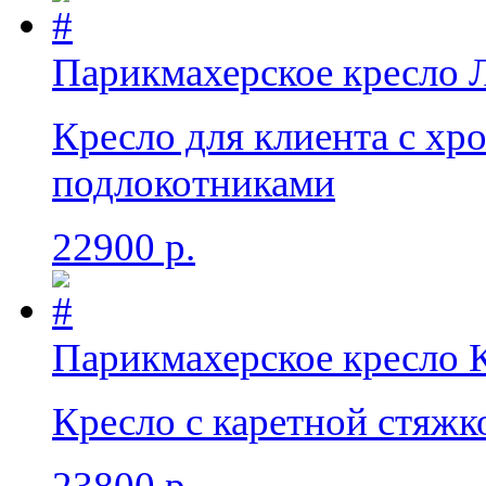
Парикмахерское кресло 
Кресло для клиента с х
подлокотниками
22900 р.
Парикмахерское кресло 
Кресло с каретной стяжк
23800 р.