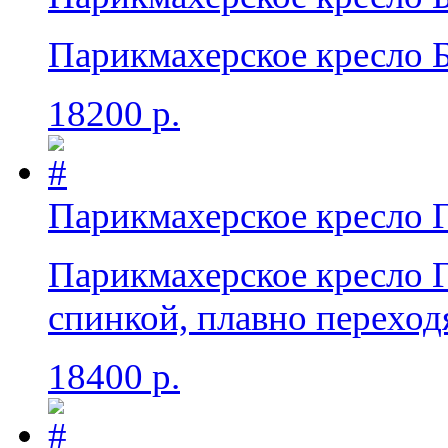
Парикмахерское кресло Бр
18200 р.
Парикмахерское кресло 
Парикмахерское кресло 
спинкой, плавно перехо
18400 р.