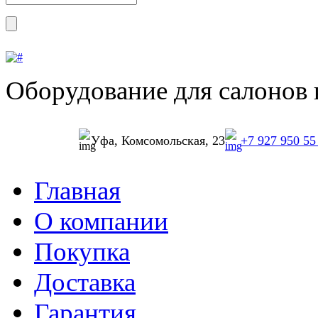
Оборудование для салонов 
Уфа, Комсомольская, 23
+7 927 950 55
Главная
О компании
Покупка
Доставка
Гарантия