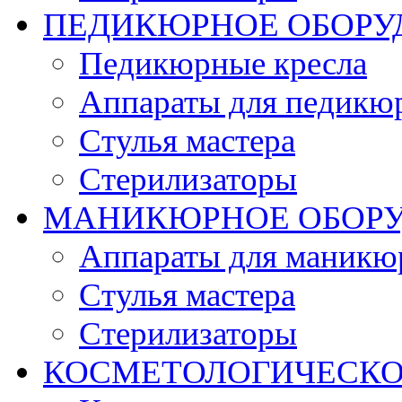
ПЕДИКЮРНОЕ ОБОРУ
Педикюрные кресла
Аппараты для педикю
Стулья мастера
Стерилизаторы
МАНИКЮРНОЕ ОБОР
Аппараты для маникю
Стулья мастера
Стерилизаторы
КОСМЕТОЛОГИЧЕСКО