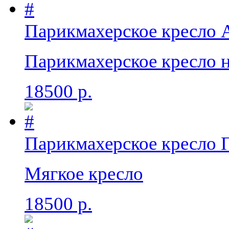
Парикмахерское кресло 
Парикмахерское кресло н
18500 р.
Парикмахерское кресло 
Мягкое кресло
18500 р.