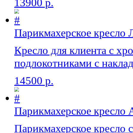
13900 р.
Парикмахерское кресло 
Кресло для клиента с х
подлокотниками с накла
14500 р.
Парикмахерское кресло 
Парикмахерское кресло 