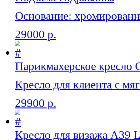
Основание: хромированн
29000 р.
Парикмахерское кресло
Кресло для клиента с мя
29900 р.
Кресло для визажа А39 