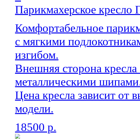
Парикмахерское кресло 
Комфортабельное парикм
с мягкими подлокотника
изгибом.
Внешняя сторона кресла 
металлическими шипами
Цена кресла зависит от 
модели.
18500 р.