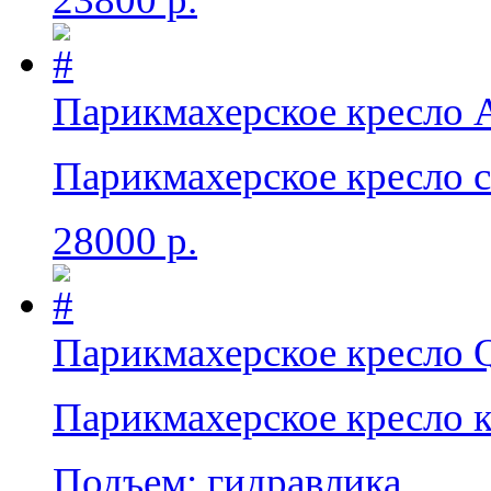
Парикмахерское кресло А
Парикмахерское кресло 
28000 р.
Парикмахерское кресло 
Парикмахерское кресло 
Подъем: гидравлика