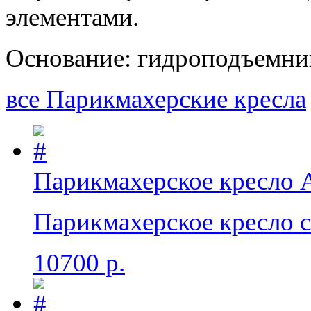
элементами.
Основание: гидроподъемник
все Парикмахерские кресла
Парикмахерское кресло 
Парикмахерское кресло с
10700 р.