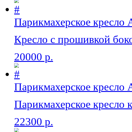
Парикмахерское кресло 
Кресло с прошивкой бок
20000 р.
Парикмахерское кресло 
Парикмахерское кресло 
22300 р.