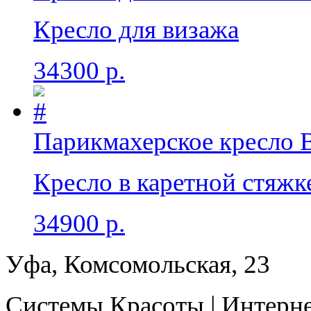
Кресло для визажа
34300 р.
Парикмахерское кресло 
Кресло в каретной стяжк
34900 р.
Уфа, Комсомольская, 23
Системы Красоты | Интерне