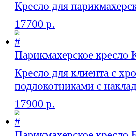
Кресло для парикмахерс
17700 р.
Парикмахерское кресло 
Кресло для клиента с х
подлокотниками с накла
17900 р.
Парикмахерское кресло Б