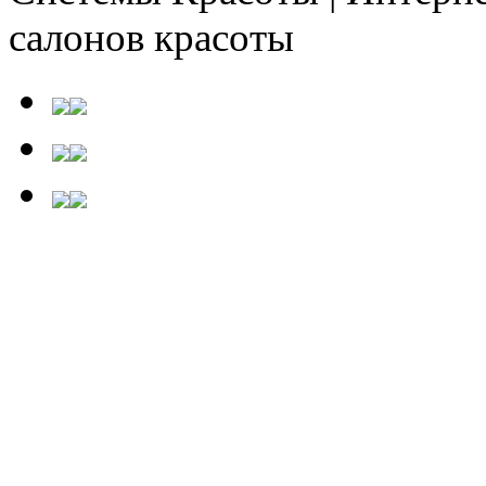
салонов красоты