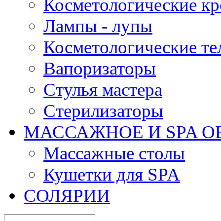
Косметологические кр
Лампы - лупы
Косметологические те
Вапоризаторы
Стулья мастера
Стерилизаторы
МАССАЖНОЕ И SPA О
Массажные столы
Кушетки для SPA
СОЛЯРИИ