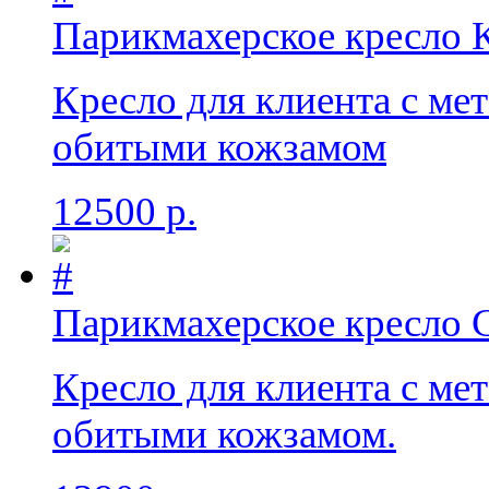
Парикмахерское кресло 
Кресло для клиента с ме
обитыми кожзамом
12500 р.
Парикмахерское кресло 
Кресло для клиента с ме
обитыми кожзамом.