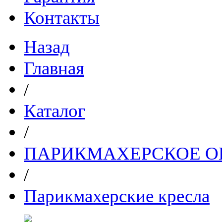
Контакты
Назад
Главная
/
Каталог
/
ПАРИКМАХЕРСКОЕ О
/
Парикмахерские кресла